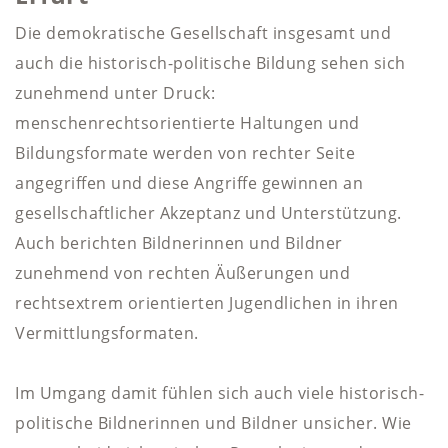
Die demokratische Gesellschaft insgesamt und
auch die historisch-politische Bildung sehen sich
zunehmend unter Druck:
menschenrechtsorientierte Haltungen und
Bildungsformate werden von rechter Seite
angegriffen und diese Angriffe gewinnen an
gesellschaftlicher Akzeptanz und Unterstützung.
Auch berichten Bildnerinnen und Bildner
zunehmend von rechten Äußerungen und
rechtsextrem orientierten Jugendlichen in ihren
Vermittlungsformaten.
Im Umgang damit fühlen sich auch viele historisch-
politische Bildnerinnen und Bildner unsicher. Wie