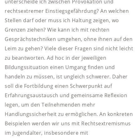
unterscheide ich zwischen Provokation und
rechtsextremer Einstiegsgefährdung? An welchen
Stellen darf oder muss ich Haltung zeigen, wo
Grenzen ziehen? Wie kann ich mit rechten
Gesprächstechniken umgehen, ohne ihnen auf den
Leim zu gehen? Viele dieser Fragen sind nicht leicht
zu beantworten. Ad hoc in der jeweiligen
Bildungssituation einen Umgang finden und
handeln zu müssen, ist ungleich schwerer. Daher
soll die Fortbildung einen Schwerpunkt auf
Erfahrungsaustausch und gemeinsame Reflexion
legen, um den Teilnehmenden mehr
Handlungssicherheit zu ermöglichen. An konkreten
Beispielen werden wir uns mit Rechtsextremismus
im Jugendalter, insbesondere mit