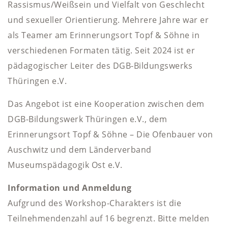
Rassismus/Weißsein und Vielfalt von Geschlecht
und sexueller Orientierung. Mehrere Jahre war er
als Teamer am Erinnerungsort Topf & Söhne in
verschiedenen Formaten tätig. Seit 2024 ist er
pädagogischer Leiter des DGB-Bildungswerks
Thüringen e.V.
Das Angebot ist eine Kooperation zwischen dem
DGB-Bildungswerk Thüringen e.V., dem
Erinnerungsort Topf & Söhne – Die Ofenbauer von
Auschwitz und dem Länderverband
Museumspädagogik Ost e.V.
Information und Anmeldung
Aufgrund des Workshop-Charakters ist die
Teilnehmendenzahl auf 16 begrenzt. Bitte melden