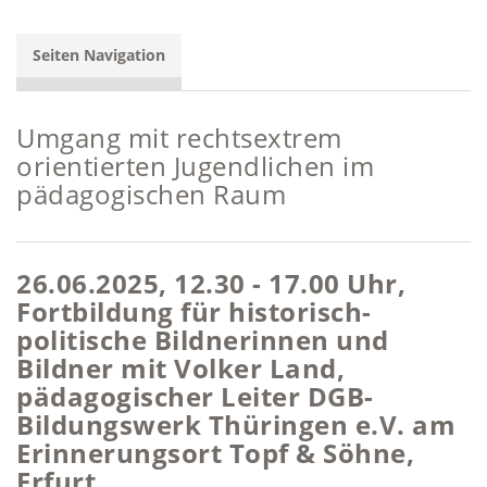
Seiten Navigation
Umgang mit rechtsextrem
orientierten Jugendlichen im
pädagogischen Raum
26.06.2025, 12.30 - 17.00 Uhr,
Fortbildung für historisch-
politische Bildnerinnen und
Bildner mit Volker Land,
pädagogischer Leiter DGB-
Bildungswerk Thüringen e.V. am
Erinnerungsort Topf & Söhne,
Erfurt