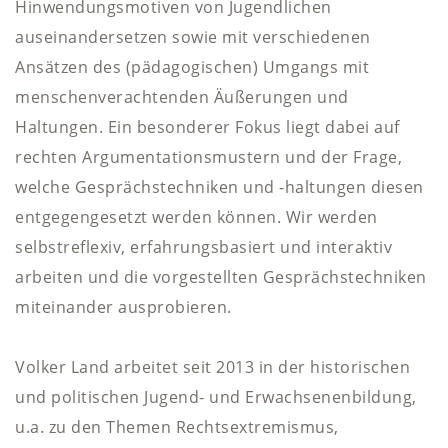
Hinwendungsmotiven von Jugendlichen
auseinandersetzen sowie mit verschiedenen
Ansätzen des (pädagogischen) Umgangs mit
menschenverachtenden Äußerungen und
Haltungen. Ein besonderer Fokus liegt dabei auf
rechten Argumentationsmustern und der Frage,
welche Gesprächstechniken und -haltungen diesen
entgegengesetzt werden können. Wir werden
selbstreflexiv, erfahrungsbasiert und interaktiv
arbeiten und die vorgestellten Gesprächstechniken
miteinander ausprobieren.
Volker Land arbeitet seit 2013 in der historischen
und politischen Jugend- und Erwachsenenbildung,
u.a. zu den Themen Rechtsextremismus,