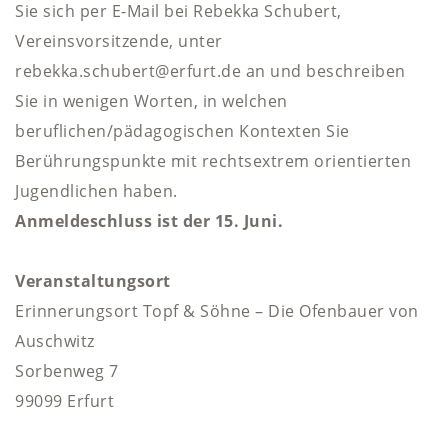
Sie sich per E-Mail bei Rebekka Schubert,
Vereinsvorsitzende, unter
rebekka.schubert@erfurt.de an und beschreiben
Sie in wenigen Worten, in welchen
beruflichen/pädagogischen Kontexten Sie
Berührungspunkte mit rechtsextrem orientierten
Jugendlichen haben.
Anmeldeschluss ist der 15. Juni.
Veranstaltungsort
Erinnerungsort Topf & Söhne – Die Ofenbauer von
Auschwitz
Sorbenweg 7
99099 Erfurt