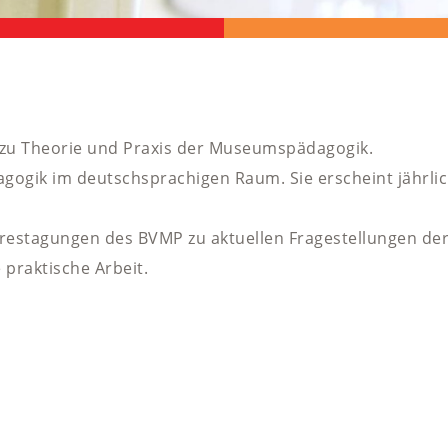
zu Theorie und Praxis der Museumspädagogik.
agogik im deutschsprachigen Raum. Sie erscheint jährli
restagungen des BVMP zu aktuellen Fragestellungen de
praktische Arbeit.