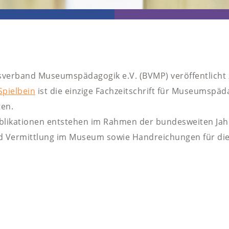
verband Museumspädagogik e.V. (BVMP) veröffentlicht 
Spielbein
ist die einzige Fachzeitschrift für Museumspäd
ten.
blikationen entstehen im Rahmen der bundesweiten Jah
d Vermittlung im Museum sowie Handreichungen für die 