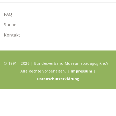
FAQ
Suche
Kontakt
© 1991 - 2026 | Bundesverband Museumspädagogik e.V. -
Alle Rechte vorbehalten. |
Impressum
|
Datenschutzerklärung