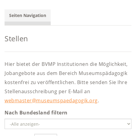
Seiten Navigation
Stellen
Hier bietet der BVMP Institutionen die Möglichkeit,
Jobangebote aus dem Bereich Museumspädagogik
kostenfrei zu veröffentlichen. Bitte senden Sie Ihre
Stellenausschreibung per E-Mail an
webmaster@museumspaedagogik.org
.
Nach Bundesland filtern