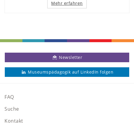
Mehr erfahren
Newsletter
Museumspädagogik auf LinkedIn folgen
FAQ
Suche
Kontakt