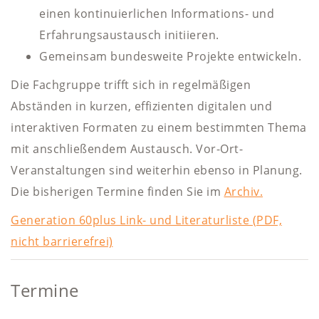
einen kontinuierlichen Informations- und
Erfahrungsaustausch initiieren.
Gemeinsam bundesweite Projekte entwickeln.
Die Fachgruppe trifft sich in regelmäßigen
Abständen in kurzen, effizienten digitalen und
interaktiven Formaten zu einem bestimmten Thema
mit anschließendem Austausch. Vor-Ort-
Veranstaltungen sind weiterhin ebenso in Planung.
Die bisherigen Termine finden Sie im
Archiv.
Generation 60plus Link- und Literaturliste (PDF,
nicht barrierefrei)
Termine