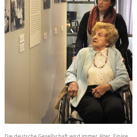
Die deutsche Gesellschaft wird immer älter. Einige