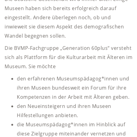
Museen haben sich bereits erfolgreich darauf
eingestellt. Andere überlegen noch, ob und
inwieweit sie diesem Aspekt des demografischen
Wandel begegnen sollen.
Die BVMP-Fachgruppe „Generation 60plus“ versteht
sich als Plattform für die Kulturarbeit mit Älteren im
Museum. Sie möchte
den erfahrenen Museumspädagog*innen und
ihren Museen bundesweit ein Forum für ihre
Kompetenzen in der Arbeit mit Älteren geben.
den Neueinsteigern und ihren Museen
Hilfestellungen anbieten.
die Museumspädagog*innen im Hinblick auf
diese Zielgruppe miteinander vernetzen und