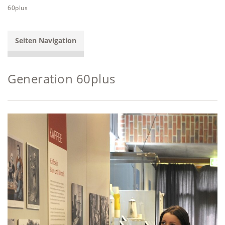
60plus
Seiten Navigation
Generation 60plus