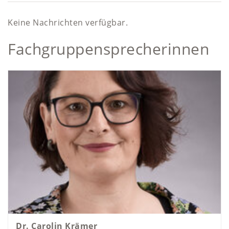
Keine Nachrichten verfügbar.
Fachgruppensprecherinnen
Dr. Carolin Krämer