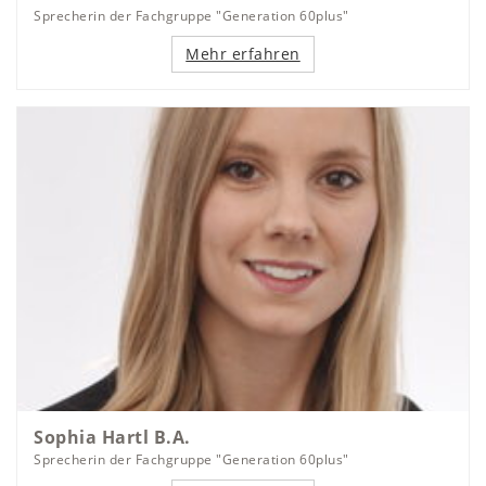
Sprecherin der Fachgruppe "Generation 60plus"
Mehr erfahren
Sophia Hartl B.A.
Sprecherin der Fachgruppe "Generation 60plus"