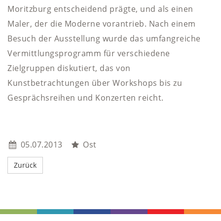
Moritzburg entscheidend prägte, und als einen
Maler, der die Moderne vorantrieb. Nach einem
Besuch der Ausstellung wurde das umfangreiche
Vermittlungsprogramm für verschiedene
Zielgruppen diskutiert, das von
Kunstbetrachtungen über Workshops bis zu
Gesprächsreihen und Konzerten reicht.
05.07.2013
Ost