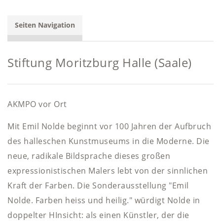
Seiten Navigation
Stiftung Moritzburg Halle (Saale)
AKMPO vor Ort
Mit Emil Nolde beginnt vor 100 Jahren der Aufbruch
des halleschen Kunstmuseums in die Moderne. Die
neue, radikale Bildsprache dieses großen
expressionistischen Malers lebt von der sinnlichen
Kraft der Farben. Die Sonderausstellung "Emil
Nolde. Farben heiss und heilig." würdigt Nolde in
doppelter HInsicht: als einen Künstler, der die