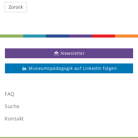
Newsletter
Museumspädagogik auf LinkedIn folgen
FAQ
Suche
Kontakt