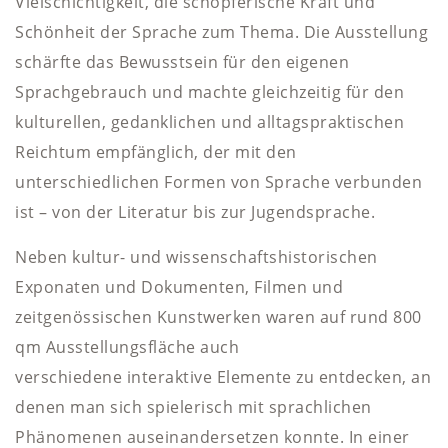
Vielschichtigkeit, die schöpferische Kraft und
Schönheit der Sprache zum Thema. Die Ausstellung
schärfte das Bewusstsein für den eigenen
Sprachgebrauch und machte gleichzeitig für den
kulturellen, gedanklichen und alltagspraktischen
Reichtum empfänglich, der mit den
unterschiedlichen Formen von Sprache verbunden
ist – von der Literatur bis zur Jugendsprache.
Neben kultur- und wissenschaftshistorischen
Exponaten und Dokumenten, Filmen und
zeitgenössischen Kunstwerken waren auf rund 800
qm Ausstellungsfläche auch
verschiedene interaktive Elemente zu entdecken, an
denen man sich spielerisch mit sprachlichen
Phänomenen auseinandersetzen konnte. In einer