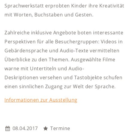
Sprachwerkstatt erprobten Kinder ihre Kreativität
mit Worten, Buchstaben und Gesten.
Zahlreiche inklusive Angebote boten interessante
Perspektiven für alle Besuchergruppen: Videos in
Gebärdensprache und Audio-Texte vermittelten
Überblicke zu den Themen. Ausgewählte Filme
warne mit Untertiteln und Audio-
Deskriptionen versehen und Tastobjekte schufen
einen sinnlichen Zugang zur Welt der Sprache.
Informationen zur Ausstellung
08.04.2017
Termine