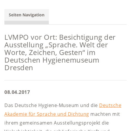
Seiten Navigation
LVMPO vor Ort: Besichtigung der
Ausstellung „Sprache. Welt der
Worte, Zeichen, Gesten“ im
Deutschen Hygienemuseum
Dresden
08.04.2017
Das Deutsche Hygiene-Museum und die
Deutsche
Akademie für Sprache und Dichtung
machten mit
ihrem gemeinsamen Ausstellungsprojekt die