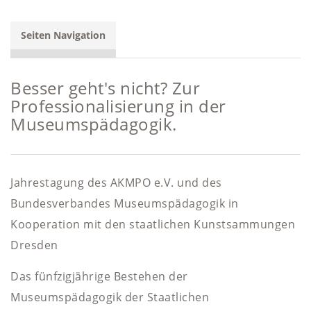
Seiten Navigation
Besser geht's nicht? Zur
Professionalisierung in der
Museumspädagogik.
Jahrestagung des AKMPO e.V. und des
Bundesverbandes Museumspädagogik in
Kooperation mit den staatlichen Kunstsammungen
Dresden
Das fünfzigjährige Bestehen der
Museumspädagogik der Staatlichen