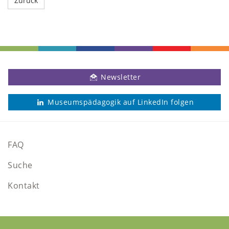
Newsletter
Museumspädagogik auf LinkedIn folgen
FAQ
Suche
Kontakt