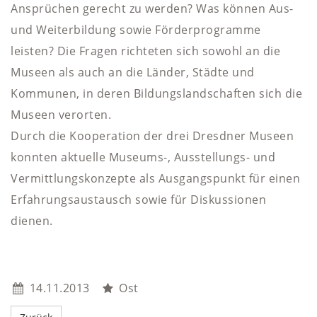
Ansprüchen gerecht zu werden? Was können Aus-
und Weiterbildung sowie Förderprogramme
leisten? Die Fragen richteten sich sowohl an die
Museen als auch an die Länder, Städte und
Kommunen, in deren Bildungslandschaften sich die
Museen verorten.
Durch die Kooperation der drei Dresdner Museen
konnten aktuelle Museums-, Ausstellungs- und
Vermittlungskonzepte als Ausgangspunkt für einen
Erfahrungsaustausch sowie für Diskussionen
dienen.
14.11.2013
Ost