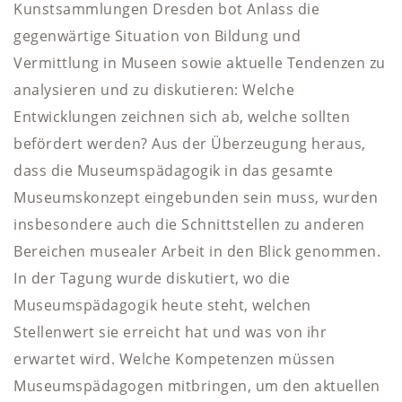
Kunstsammlungen Dresden bot Anlass die
gegenwärtige Situation von Bildung und
Vermittlung in Museen sowie aktuelle Tendenzen zu
analysieren und zu diskutieren: Welche
Entwicklungen zeichnen sich ab, welche sollten
befördert werden? Aus der Überzeugung heraus,
dass die Museumspädagogik in das gesamte
Museumskonzept eingebunden sein muss, wurden
insbesondere auch die Schnittstellen zu anderen
Bereichen musealer Arbeit in den Blick genommen.
In der Tagung wurde diskutiert, wo die
Museumspädagogik heute steht, welchen
Stellenwert sie erreicht hat und was von ihr
erwartet wird. Welche Kompetenzen müssen
Museumspädagogen mitbringen, um den aktuellen