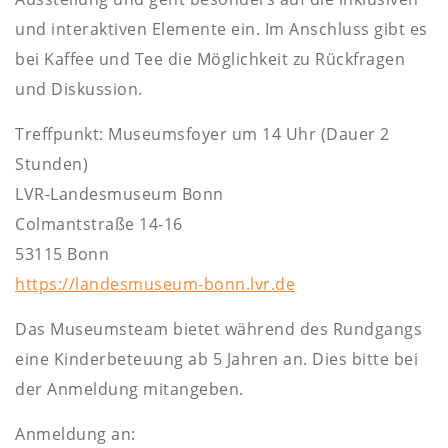
und interaktiven Elemente ein. Im Anschluss gibt es
bei Kaffee und Tee die Möglichkeit zu Rückfragen
und Diskussion.
Treffpunkt: Museumsfoyer um 14 Uhr (Dauer 2
Stunden)
LVR-Landesmuseum Bonn
Colmantstraße 14-16
53115 Bonn
https://landesmuseum-bonn.lvr.de
Das Museumsteam bietet während des Rundgangs
eine Kinderbeteuung ab 5 Jahren an. Dies bitte bei
der Anmeldung mitangeben.
Anmeldung an: