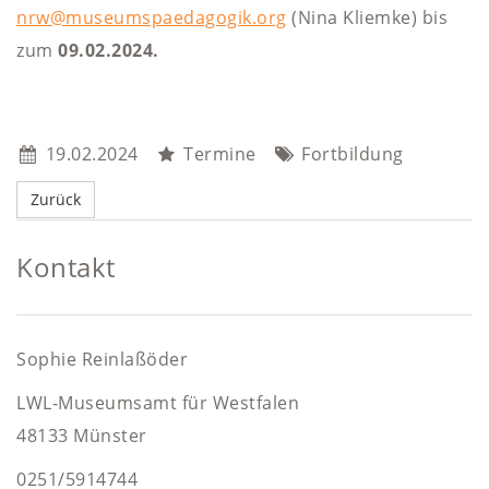
nrw@museumspaedagogik.org
(Nina Kliemke) bis
zum
09.02.2024.
19.02.2024
Termine
Fortbildung
Kontakt
Sophie Reinlaßöder
LWL-Museumsamt für Westfalen
48133 Münster
0251/5914744