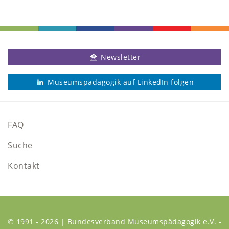
Newsletter
Museumspädagogik auf LinkedIn folgen
FAQ
Suche
Kontakt
© 1991 - 2026 | Bundesverband Museumspädagogik e.V. -