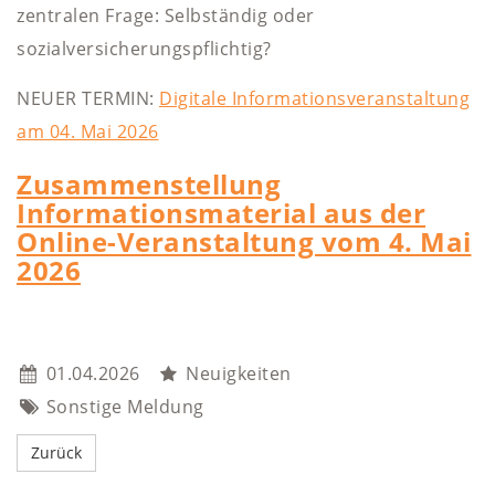
zentralen Frage: Selbständig oder
sozialversicherungspflichtig?
NEUER TERMIN:
Digitale Informationsveranstaltung
am 04. Mai 2026
Zusammenstellung
Informationsmaterial aus der
Online-Veranstaltung vom 4. Mai
2026
01.04.2026
Neuigkeiten
Sonstige Meldung