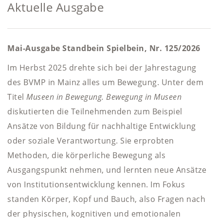
Aktuelle Ausgabe
Mai-Ausgabe Standbein Spielbein, Nr. 125/2026
Im Herbst 2025 drehte sich bei der Jahrestagung
des BVMP in Mainz alles um Bewegung. Unter dem
Titel
Museen in Bewegung. Bewegung in Museen
diskutierten die Teilnehmenden zum Beispiel
Ansätze von Bildung für nachhaltige Entwicklung
oder soziale Verantwortung. Sie erprobten
Methoden, die körperliche Bewegung als
Ausgangspunkt nehmen, und lernten neue Ansätze
von Institutionsentwicklung kennen. Im Fokus
standen Körper, Kopf und Bauch, also Fragen nach
der physischen, kognitiven und emotionalen