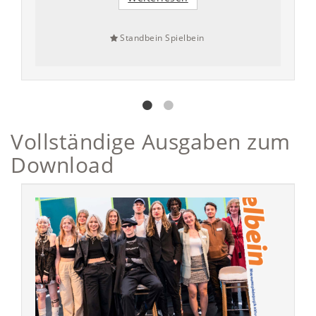
Standbein Spielbein
Vollständige Ausgaben zum
Download