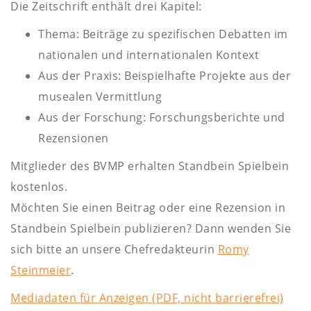
Die Zeitschrift enthält drei Kapitel:
Thema: Beiträge zu spezifischen Debatten im
nationalen und internationalen Kontext
Aus der Praxis: Beispielhafte Projekte aus der
musealen Vermittlung
Aus der Forschung: Forschungsberichte und
Rezensionen
Mitglieder des BVMP erhalten Standbein Spielbein
kostenlos.
Möchten Sie einen Beitrag oder eine Rezension in
Standbein Spielbein publizieren? Dann wenden Sie
sich bitte an unsere Chefredakteurin
Romy
Steinmeier
.
Mediadaten für Anzeigen (PDF, nicht barrierefrei)