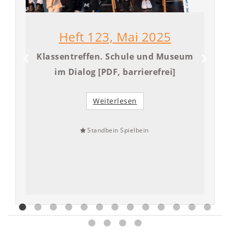
Heft 123, Mai 2025
Klassentreffen. Schule und Museum
im Dialog [PDF, barrierefrei]
Weiterlesen
Standbein Spielbein