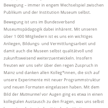
Bewegung – immer in engem Wechselspiel zwischen
Publikum und der Institution Museum selbst.
Bewegung ist uns im Bundesverband
Museumspädagogik dabei inhärent. Mit unseren
über 1 000 Mitgliedern ist es uns ein wichtiges
Anliegen, Bildungs- und Vermittlungsarbeit und
damit auch die Museen selbst qualitätvoll und
zukunftsweisend weiterzuentwickeln. Insofern
freuten wir uns sehr über den regen Zuspruch in
Mainz und danken allen Kolleg*innen, die sich auf
unsere Experimente mit neuer Programmstruktur
und neuen Formaten eingelassen haben. Mit dem
Bild der
Mutmurmel
vor Augen ging es etwa in einen
kollegialen Austausch zu den Fragen, was uns selbst