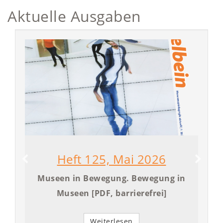
Aktuelle Ausgaben
Heft 125, Mai 2026
Museen in Bewegung. Bewegung in
Museen [PDF, barrierefrei]
Weiterlesen