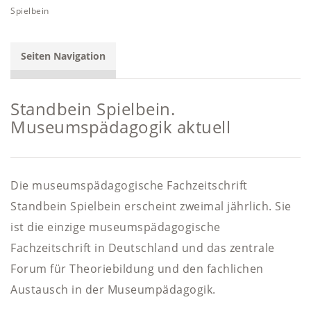
Spielbein
Seiten Navigation
Standbein Spielbein.
Museumspädagogik aktuell
Die museumspädagogische Fachzeitschrift
Standbein Spielbein erscheint zweimal jährlich. Sie
ist die einzige museumspädagogische
Fachzeitschrift in Deutschland und das zentrale
Forum für Theoriebildung und den fachlichen
Austausch in der Museumpädagogik.