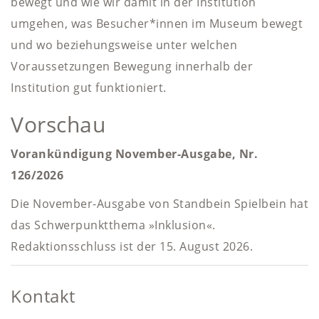
bewegt und wie wir damit in der Institution
umgehen, was Besucher*innen im Museum bewegt
und wo beziehungsweise unter welchen
Voraussetzungen Bewegung innerhalb der
Institution gut funktioniert.
Vorschau
Vorankündigung November-Ausgabe, Nr.
126/2026
Die November-Ausgabe von Standbein Spielbein hat
das Schwerpunktthema »Inklusion«.
Redaktionsschluss ist der 15. August 2026.
Kontakt