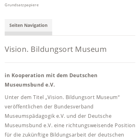
Grundsatzpapiere
Seiten Navigation
Vision. Bildungsort Museum
in Kooperation mit dem Deutschen
Museumsbund e.V.
Unter dem Titel „Vision. Bildungsort Museum“
veröffentlichen der Bundesverband
Museumspädagogik e.V. und der Deutsche
Museumsbund e.V. eine richtungsweisende Position
für die zukünftige Bildungsarbeit der deutschen