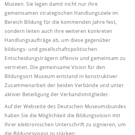
Museen. Sie legen damit nicht nur ihre
gemeinsamen strategischen Handlungsziele im
Bereich Bildung für die kommenden Jahre fest,
sondern leiten auch ihre weiteren konkreten
Handlungsaufträge ab, um diese gegenüber
bildungs- und gesellschaftspolitischen
Entscheidungsträgern offensiv und gemeinsam zu
vertreten. Die gemeinsame Vision für den
Bildungsort Museum entstand in konstruktiver
Zusammenarbeit der beiden Verbände und unter
aktiver Beteiligung der Verbandsmitglieder.
Auf der Webseite des Deutschen Museumsbundes
haben Sie die Möglichkeit die Bildungsvision mit
Ihrer elektronischen Unterschrift zu signieren, um
die Bildungsvision zu stärken: