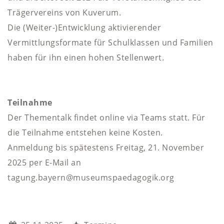
Trägervereins von Kuverum.
Die (Weiter-)Entwicklung aktivierender
Vermittlungsformate für Schulklassen und Familien
haben für ihn einen hohen Stellenwert.
Teilnahme
Der Thementalk findet online via Teams statt. Für
die Teilnahme entstehen keine Kosten.
Anmeldung bis spätestens Freitag, 21. November
2025 per E-Mail an
tagung.bayern@museumspaedagogik.org