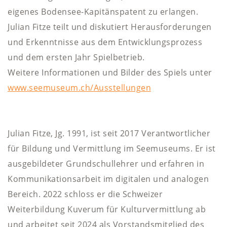
eigenes Bodensee-Kapitänspatent zu erlangen.
Julian Fitze teilt und diskutiert Herausforderungen
und Erkenntnisse aus dem Entwicklungsprozess
und dem ersten Jahr Spielbetrieb.
Weitere Informationen und Bilder des Spiels unter
www.seemuseum.ch/Ausstellungen
Julian Fitze, Jg. 1991, ist seit 2017 Verantwortlicher
für Bildung und Vermittlung im Seemuseums. Er ist
ausgebildeter Grundschullehrer und erfahren in
Kommunikationsarbeit im digitalen und analogen
Bereich. 2022 schloss er die Schweizer
Weiterbildung Kuverum für Kulturvermittlung ab
und arbeitet seit 2024 als Vorstandsmitglied des