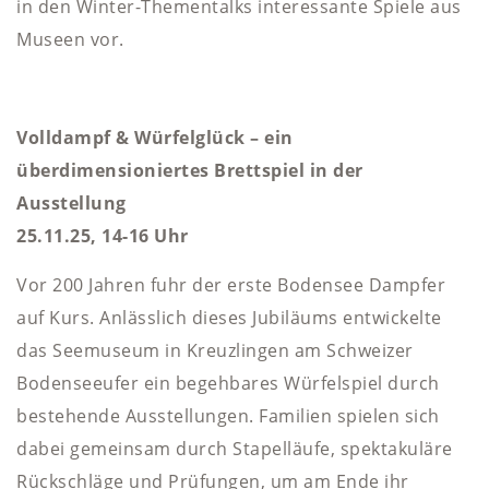
in den Winter-Thementalks interessante Spiele aus
Museen vor.
Volldampf & Würfelglück – ein
überdimensioniertes Brettspiel in der
Ausstellung
25.11.25, 14-16 Uhr
Vor 200 Jahren fuhr der erste Bodensee Dampfer
auf Kurs. Anlässlich dieses Jubiläums entwickelte
das Seemuseum in Kreuzlingen am Schweizer
Bodenseeufer ein begehbares Würfelspiel durch
bestehende Ausstellungen. Familien spielen sich
dabei gemeinsam durch Stapelläufe, spektakuläre
Rückschläge und Prüfungen, um am Ende ihr