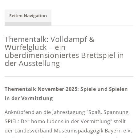
Seiten Navigation
Thementalk: Volldampf &
Würfelglück – ein
überdimensioniertes Brettspiel in
der Ausstellung
Thementalk November 2025: Spiele und Spielen
in der Vermittlung
Anknüpfend an die Jahrestagung "Spaß, Spannung,
SPIEL: Der homo ludens in der Vermittlung" stellt
der Landesverband Museumspädagogik Bayern e.V.