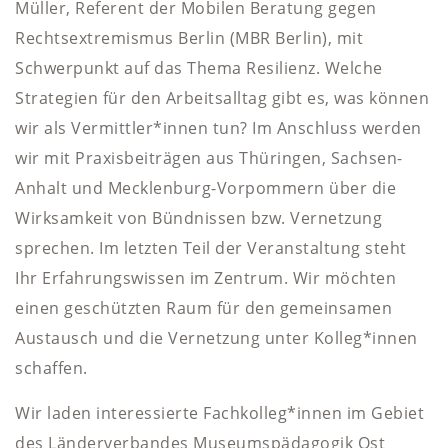
Müller, Referent der Mobilen Beratung gegen
Rechtsextremismus Berlin (MBR Berlin), mit
Schwerpunkt auf das Thema Resilienz. Welche
Strategien für den Arbeitsalltag gibt es, was können
wir als Vermittler*innen tun? Im Anschluss werden
wir mit Praxisbeiträgen aus Thüringen, Sachsen-
Anhalt und Mecklenburg-Vorpommern über die
Wirksamkeit von Bündnissen bzw. Vernetzung
sprechen. Im letzten Teil der Veranstaltung steht
Ihr Erfahrungswissen im Zentrum. Wir möchten
einen geschützten Raum für den gemeinsamen
Austausch und die Vernetzung unter Kolleg*innen
schaffen.
Wir laden interessierte Fachkolleg*innen im Gebiet
des Länderverbandes Museumspädagogik Ost