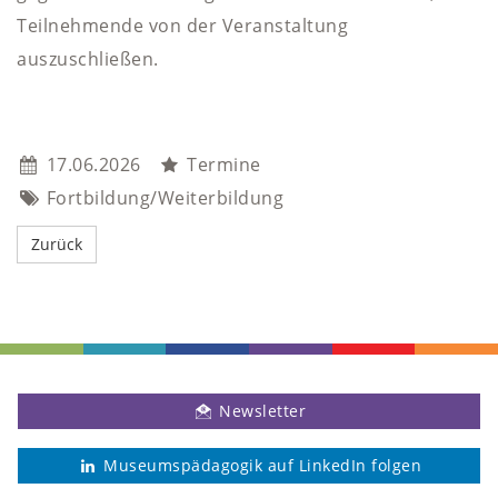
Teilnehmende von der Veranstaltung
auszuschließen.
17.06.2026
Termine
Fortbildung/Weiterbildung
Newsletter
Museumspädagogik auf LinkedIn folgen