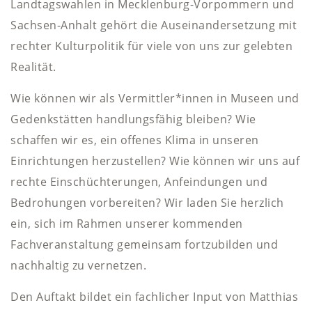
Landtagswahlen in Mecklenburg-Vorpommern und
Sachsen-Anhalt gehört die Auseinandersetzung mit
rechter Kulturpolitik für viele von uns zur gelebten
Realität.
Wie können wir als Vermittler*innen in Museen und
Gedenkstätten handlungsfähig bleiben? Wie
schaffen wir es, ein offenes Klima in unseren
Einrichtungen herzustellen? Wie können wir uns auf
rechte Einschüchterungen, Anfeindungen und
Bedrohungen vorbereiten? Wir laden Sie herzlich
ein, sich im Rahmen unserer kommenden
Fachveranstaltung gemeinsam fortzubilden und
nachhaltig zu vernetzen.
Den Auftakt bildet ein fachlicher Input von Matthias