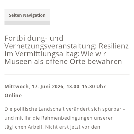
Seiten Navigation
Fortbildung- und
Vernetzungsveranstaltung: Resilienz
im Vermittlungsalltag: Wie wir
Museen als offene Orte bewahren
Mittwoch, 17. Juni 2026, 13.00–15.30 Uhr
Online
Die politische Landschaft verändert sich spürbar –
und mit ihr die Rahmenbedingungen unserer
täglichen Arbeit. Nicht erst jetzt vor den