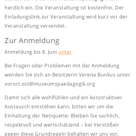
herzlich ein. Die Veranstaltung ist kostenfrei. Der
Einladungslink zur Veranstaltung wird kurz vor der
Veranstaltung versendet.
Zur Anmeldung
Anmeldung bis 8. Juni
unter
Bei Fragen oder Problemen mit der Anmeldung
wenden Sie sich an Beisitzerin Verena Bunkus unter
vorort.ost@museumspaedagogik.org
Damit sich alle wohlfühlen und ein konstruktiver
Austausch entstehen kann, bitten wir um die
Einhaltung der Netiquette: Bleiben Sie sachlich,
respektvoll und wertschätzend – bei Verstößen
gegen diese Grundregeln behalten wir uns vor,