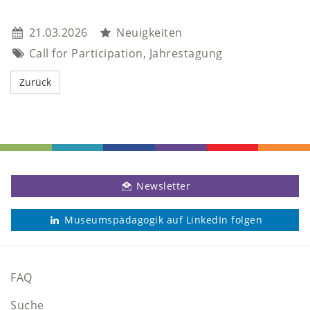
21.03.2026
Neuigkeiten
Call for Participation, Jahrestagung
Newsletter
Museumspädagogik auf LinkedIn folgen
FAQ
Suche