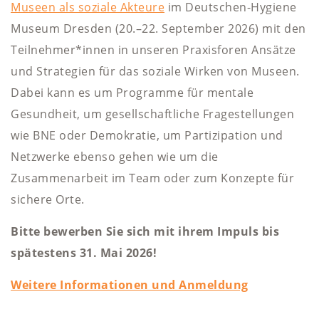
Museen als soziale Akteure
im Deutschen-Hygiene
Museum Dresden (20.–22. September 2026) mit den
Teilnehmer*innen in unseren Praxisforen Ansätze
und Strategien für das soziale Wirken von Museen.
Dabei kann es um Programme für mentale
Gesundheit, um gesellschaftliche Fragestellungen
wie BNE oder Demokratie, um Partizipation und
Netzwerke ebenso gehen wie um die
Zusammenarbeit im Team oder zum Konzepte für
sichere Orte.
Bitte bewerben Sie sich mit ihrem Impuls bis
spätestens 31. Mai 2026!
Weitere Informationen und Anmeldung