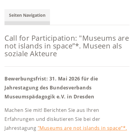
Seiten Navigation
Call for Participation: "Museums are
not islands in space”*. Museen als
soziale Akteure
Bewerbungsfrist: 31. Mai 2026 für die
Jahrestagung des Bundesverbands
Museumspädagogik e.V. in Dresden
Machen Sie mit! Berichten Sie aus Ihren
Erfahrungen und diskutieren Sie bei der
Jahrestagung
"Museums are not islands in space”*.