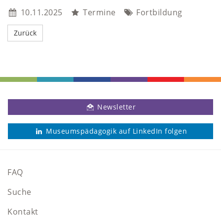
10.11.2025
Termine
Fortbildung
Newsletter
Museumspädagogik auf LinkedIn folgen
FAQ
Suche
Kontakt