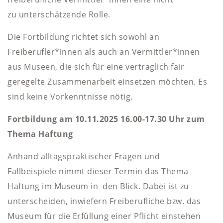
zu unterschätzende Rolle.
Die Fortbildung richtet sich sowohl an
Freiberufler*innen als auch an Vermittler*innen
aus Museen, die sich für eine vertraglich fair
geregelte Zusammenarbeit einsetzen möchten. Es
sind keine Vorkenntnisse nötig.
Fortbildung am 10.11.2025 16.00-17.30 Uhr zum
Thema Haftung
Anhand alltagspraktischer Fragen und
Fallbeispiele nimmt dieser Termin das Thema
Haftung im Museum in den Blick. Dabei ist zu
unterscheiden, inwiefern Freiberufliche bzw. das
Museum für die Erfüllung einer Pflicht einstehen