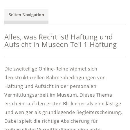
Seiten Navigation
Alles, was Recht ist! Haftung und
Aufsicht in Museen Teil 1 Haftung
Die zweiteilige Online-Reihe widmet sich
den strukturellen Rahmenbedingungen von
Haftung und Aufsicht in der personalen
Vermittlungsarbeit im Museum. Dieses Thema
erscheint auf den ersten Blick eher als eine lästige
und weniger als grundlegende Begleiterscheinung.
Dabei spielt die richtige Absicherung für
freiberufliche Vermittler*innen eine nicht