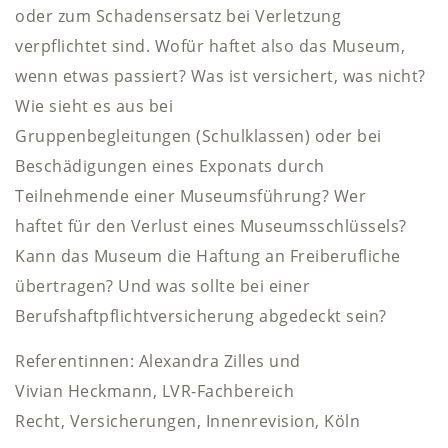
oder zum Schadensersatz bei Verletzung
verpflichtet sind. Wofür haftet also das Museum,
wenn etwas passiert? Was ist versichert, was nicht?
Wie sieht es aus bei
Gruppenbegleitungen (Schulklassen) oder bei
Beschädigungen eines Exponats durch
Teilnehmende einer Museumsführung? Wer
haftet für den Verlust eines Museumsschlüssels?
Kann das Museum die Haftung an Freiberufliche
übertragen? Und was sollte bei einer
Berufshaftpflichtversicherung abgedeckt sein?
Referentinnen: Alexandra Zilles und
Vivian Heckmann, LVR-Fachbereich
Recht, Versicherungen, Innenrevision, Köln