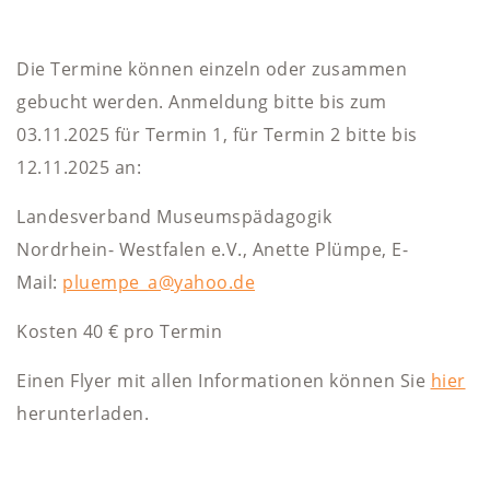
Die Termine können einzeln oder zusammen
gebucht werden. Anmeldung bitte bis zum
03.11.2025 für Termin 1, für Termin 2 bitte bis
12.11.2025 an:
Landesverband Museumspädagogik
Nordrhein- Westfalen e.V., Anette Plümpe, E-
Mail:
pluempe_a@yahoo.de
Kosten 40 € pro Termin
Einen Flyer mit allen Informationen können Sie
hier
herunterladen.