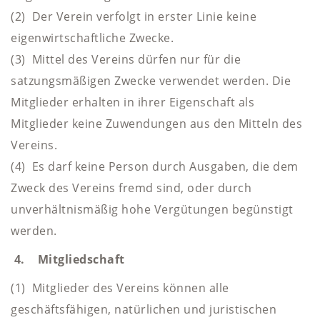
(2) Der Verein verfolgt in erster Linie keine
eigenwirtschaftliche Zwecke.
(3) Mittel des Vereins dürfen nur für die
satzungsmäßigen Zwecke verwendet werden. Die
Mitglieder erhalten in ihrer Eigenschaft als
Mitglieder keine Zuwendungen aus den Mitteln des
Vereins.
(4) Es darf keine Person durch Ausgaben, die dem
Zweck des Vereins fremd sind, oder durch
unverhältnismäßig hohe Vergütungen begünstigt
werden.
4. Mitgliedschaft
(1) Mitglieder des Vereins können alle
geschäftsfähigen, natürlichen und juristischen