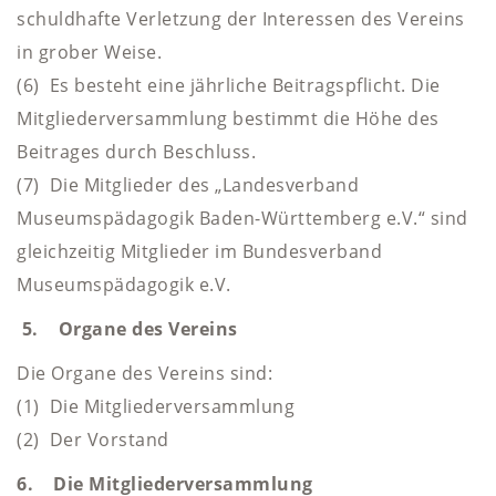
schuldhafte Verletzung der Interessen des Vereins
in grober Weise.
(6) Es besteht eine jährliche Beitragspflicht. Die
Mitgliederversammlung bestimmt die Höhe des
Beitrages durch Beschluss.
(7) Die Mitglieder des „Landesverband
Museumspädagogik Baden-Württemberg e.V.“ sind
gleichzeitig Mitglieder im Bundesverband
Museumspädagogik e.V.
5. Organe des Vereins
Die Organe des Vereins sind:
(1) Die Mitgliederversammlung
(2) Der Vorstand
6. Die Mitgliederversammlung