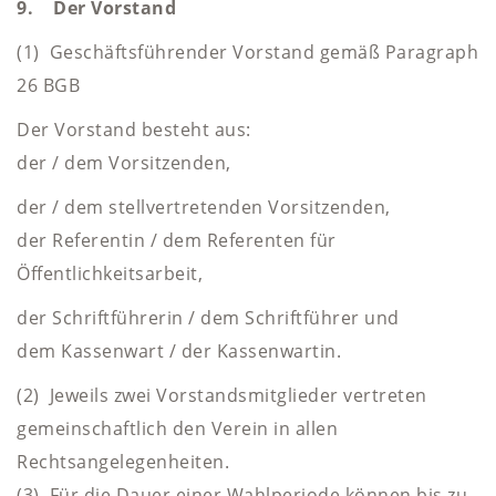
9. Der Vorstand
(1) Geschäftsführender Vorstand gemäß Paragraph
26 BGB
Der Vorstand besteht aus:
der / dem Vorsitzenden,
der / dem stellvertretenden Vorsitzenden,
der Referentin / dem Referenten für
Öffentlichkeitsarbeit,
der Schriftführerin / dem Schriftführer und
dem Kassenwart / der Kassenwartin.
(2) Jeweils zwei Vorstandsmitglieder vertreten
gemeinschaftlich den Verein in allen
Rechtsangelegenheiten.
(3) Für die Dauer einer Wahlperiode können bis zu