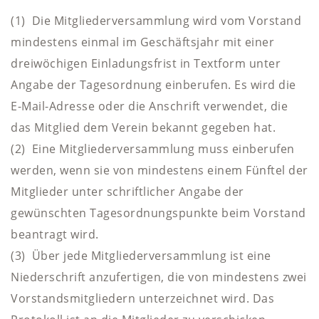
(1) Die Mitgliederversammlung wird vom Vorstand
mindestens einmal im Geschäftsjahr mit einer
dreiwöchigen Einladungsfrist in Textform unter
Angabe der Tagesordnung einberufen. Es wird die
E-Mail-Adresse oder die Anschrift verwendet, die
das Mitglied dem Verein bekannt gegeben hat.
(2) Eine Mitgliederversammlung muss einberufen
werden, wenn sie von mindestens einem Fünftel der
Mitglieder unter schriftlicher Angabe der
gewünschten Tagesordnungspunkte beim Vorstand
beantragt wird.
(3) Über jede Mitgliederversammlung ist eine
Niederschrift anzufertigen, die von mindestens zwei
Vorstandsmitgliedern unterzeichnet wird. Das