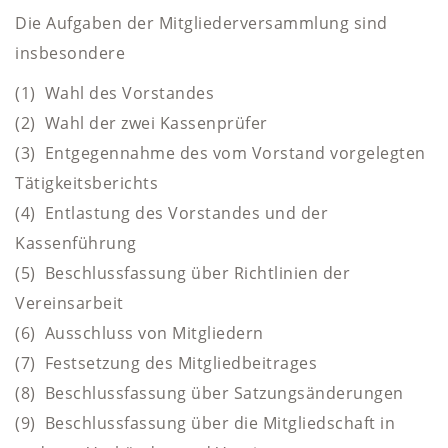
Die Aufgaben der Mitgliederversammlung sind
insbesondere
(1) Wahl des Vorstandes
(2) Wahl der zwei Kassenprüfer
(3) Entgegennahme des vom Vorstand vorgelegten
Tätigkeitsberichts
(4) Entlastung des Vorstandes und der
Kassenführung
(5) Beschlussfassung über Richtlinien der
Vereinsarbeit
(6) Ausschluss von Mitgliedern
(7) Festsetzung des Mitgliedbeitrages
(8) Beschlussfassung über Satzungsänderungen
(9) Beschlussfassung über die Mitgliedschaft in