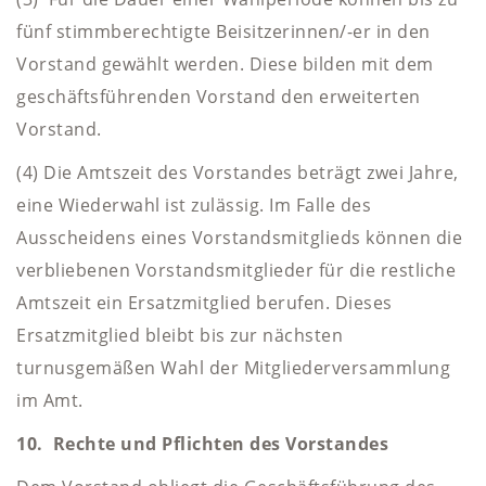
fünf stimmberechtigte Beisitzerinnen/-er in den
Vorstand gewählt werden. Diese bilden mit dem
geschäftsführenden Vorstand den erweiterten
Vorstand.
(4) Die Amtszeit des Vorstandes beträgt zwei Jahre,
eine Wiederwahl ist zulässig. Im Falle des
Ausscheidens eines Vorstandsmitglieds können die
verbliebenen Vorstandsmitglieder für die restliche
Amtszeit ein Ersatzmitglied berufen. Dieses
Ersatzmitglied bleibt bis zur nächsten
turnusgemäßen Wahl der Mitgliederversammlung
im Amt.
10. Rechte und Pflichten des Vorstandes