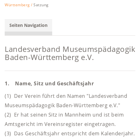
Württemberg /
Satzung
Seiten Navigation
Landesverband Museumspädagogik
Baden-Württemberg e.V.
1. Name, Sitz und Geschäftsjahr
(1) Der Verein führt den Namen "Landesverband
Museumspädagogik Baden-Württemberg e.V."
(2) Er hat seinen Sitz in Mannheim und ist beim
Amtsgericht im Vereinsregister eingetragen.
(3) Das Geschäftsjahr entspricht dem Kalenderjahr.