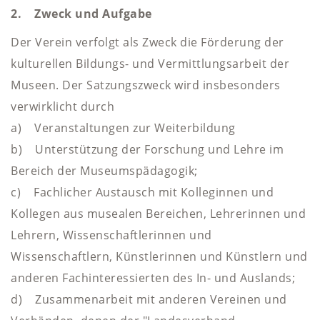
2. Zweck und Aufgabe
Der Verein verfolgt als Zweck die Förderung der
kulturellen Bildungs- und Vermittlungsarbeit der
Museen. Der Satzungszweck wird insbesonders
verwirklicht durch
a) Veranstaltungen zur Weiterbildung
b) Unterstützung der Forschung und Lehre im
Bereich der Museumspädagogik;
c) Fachlicher Austausch mit Kolleginnen und
Kollegen aus musealen Bereichen, Lehrerinnen und
Lehrern, Wissenschaftlerinnen und
Wissenschaftlern, Künstlerinnen und Künstlern und
anderen Fachinteressierten des In- und Auslands;
d) Zusammenarbeit mit anderen Vereinen und