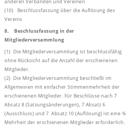
anderen Verbänden und Vereinen
(10) Beschlussfassung über die Auflösung des
Vereins
8. Beschlussfassung in der
Mitgliederversammlung
(1) Die Mitgliederversammlung ist beschlussfähig
ohne Rücksicht auf die Anzahl der erschienenen
Mitglieder.
(2) Die Mitgliederversammlung beschließt im
Allgemeinen mit einfacher Stimmenmehrheit der
erschienenen Mitglieder. Für Beschlüsse nach 7
Absatz 8 (Satzungsänderungen), 7 Absatz 6
(Ausschluss) und 7 Absatz 10 (Auflösung) ist eine ¾
Mehrheit der erschienenen Mitglieder erforderlich.