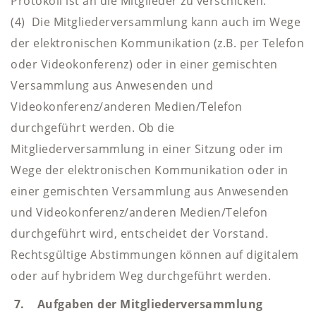
Protokoll ist an die Mitglieder zu verschicken.
(4) Die Mitgliederversammlung kann auch im Wege
der elektronischen Kommunikation (z.B. per Telefon
oder Videokonferenz) oder in einer gemischten
Versammlung aus Anwesenden und
Videokonferenz/anderen Medien/Telefon
durchgeführt werden. Ob die
Mitgliederversammlung in einer Sitzung oder im
Wege der elektronischen Kommunikation oder in
einer gemischten Versammlung aus Anwesenden
und Videokonferenz/anderen Medien/Telefon
durchgeführt wird, entscheidet der Vorstand.
Rechtsgültige Abstimmungen können auf digitalem
oder auf hybridem Weg durchgeführt werden.
7. Aufgaben der Mitgliederversammlung