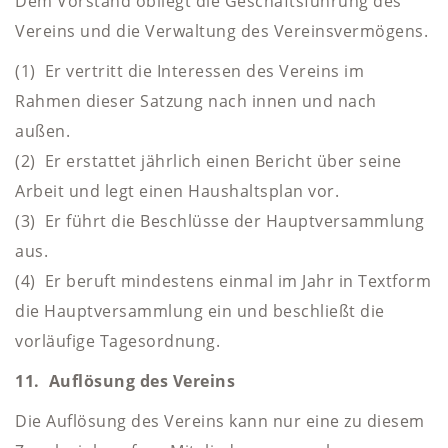
Dem Vorstand obliegt die Geschäftsführung des
Vereins und die Verwaltung des Vereinsvermögens.
(1) Er vertritt die Interessen des Vereins im
Rahmen dieser Satzung nach innen und nach
außen.
(2) Er erstattet jährlich einen Bericht über seine
Arbeit und legt einen Haushaltsplan vor.
(3) Er führt die Beschlüsse der Hauptversammlung
aus.
(4) Er beruft mindestens einmal im Jahr in Textform
die Hauptversammlung ein und beschließt die
vorläufige Tagesordnung.
11. Auflösung des Vereins
Die Auflösung des Vereins kann nur eine zu diesem