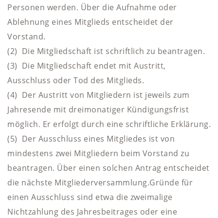
Personen werden. Über die Aufnahme oder
Ablehnung eines Mitglieds entscheidet der
Vorstand.
(2) Die Mitgliedschaft ist schriftlich zu beantragen.
(3) Die Mitgliedschaft endet mit Austritt,
Ausschluss oder Tod des Mitglieds.
(4) Der Austritt von Mitgliedern ist jeweils zum
Jahresende mit dreimonatiger Kündigungsfrist
möglich. Er erfolgt durch eine schriftliche Erklärung.
(5) Der Ausschluss eines Mitgliedes ist von
mindestens zwei Mitgliedern beim Vorstand zu
beantragen. Über einen solchen Antrag entscheidet
die nächste Mitgliederversammlung.Gründe für
einen Ausschluss sind etwa die zweimalige
Nichtzahlung des Jahresbeitrages oder eine