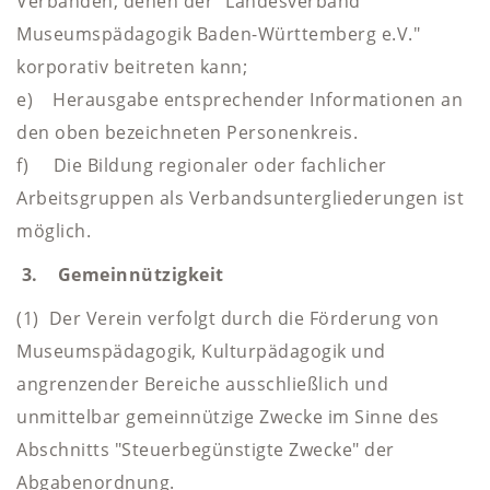
Verbänden, denen der "Landesverband
Museumspädagogik Baden-Württemberg e.V."
korporativ beitreten kann;
e) Herausgabe entsprechender Informationen an
den oben bezeichneten Personenkreis.
f) Die Bildung regionaler oder fachlicher
Arbeitsgruppen als Verbandsuntergliederungen ist
möglich.
3. Gemeinnützigkeit
(1) Der Verein verfolgt durch die Förderung von
Museumspädagogik, Kulturpädagogik und
angrenzender Bereiche ausschließlich und
unmittelbar gemeinnützige Zwecke im Sinne des
Abschnitts "Steuerbegünstigte Zwecke" der
Abgabenordnung.