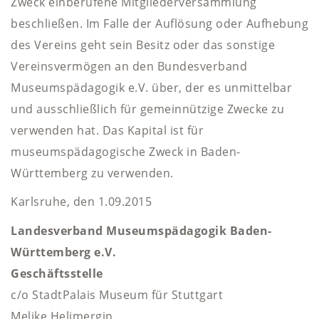
Zweck einberufene Mitgliederversammlung
beschließen. Im Falle der Auflösung oder Aufhebung
des Vereins geht sein Besitz oder das sonstige
Vereinsvermögen an den Bundesverband
Museumspädagogik e.V. über, der es unmittelbar
und ausschließlich für gemeinnützige Zwecke zu
verwenden hat. Das Kapital ist für
museumspädagogische Zweck in Baden-
Württemberg zu verwenden.
Karlsruhe, den 1.09.2015
Landesverband Museumspädagogik Baden-
Württemberg e.V.
Geschäftsstelle
c/o StadtPalais Museum für Stuttgart
Melike Helimergin